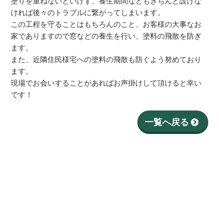
塗りを重ねないといけず、養生期間などもきちんと設けな
ければ後々のトラブルに繋がってしまいます。
この工程を守ることはもちろんのこと、お客様の大事なお
家でありますので窓などの養生を行い、塗料の飛散を防ぎ
ます。
また、近隣住民様宅への塗料の飛散も防ぐよう努めており
ます。
現場でお会いすることがあればお声掛けして頂けると幸い
です！
一覧へ戻る