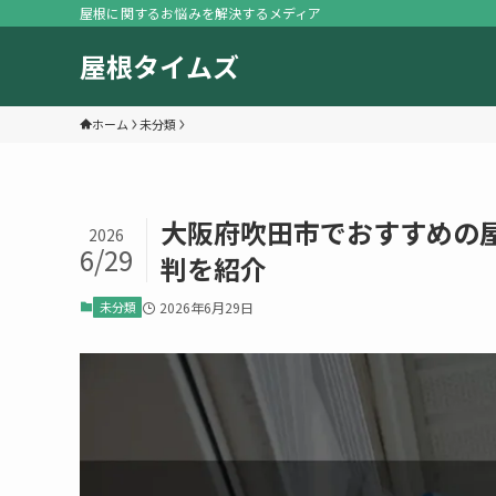
屋根に関するお悩みを解決するメディア
屋根タイムズ
ホーム
未分類
大阪府吹田市でおすすめの
2026
6/29
判を紹介
未分類
2026年6月29日