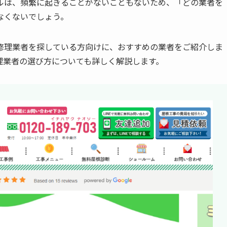
ルは、頻繁に起きることがないこともないため、「どの業者を
なくないでしょう。
修理業者を探している方向けに、おすすめの業者をご紹介しま
理業者の選び方についても詳しく解説します。