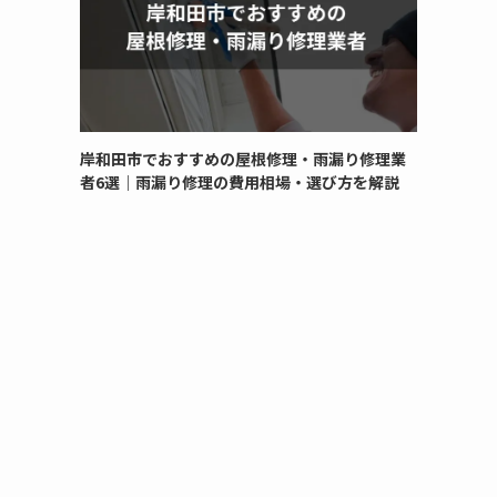
岸和田市でおすすめの屋根修理・雨漏り修理業
者6選｜雨漏り修理の費用相場・選び方を解説