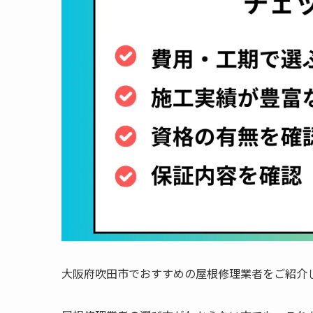
大阪府吹田市でおすすめの屋根修理業者をご紹介