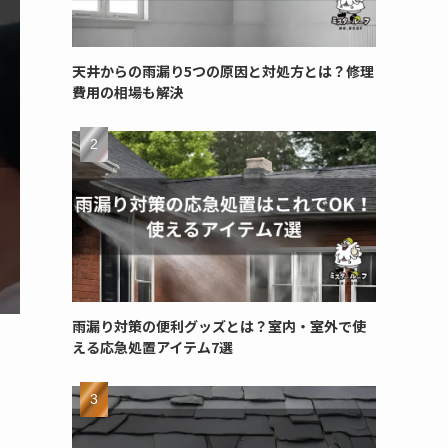
天井からの雨漏り5つの原因と対処方とは？修理
費用の相場も解決
雨漏り対策の便利グッズとは？室内・室外で使
える応急処置アイテム7選