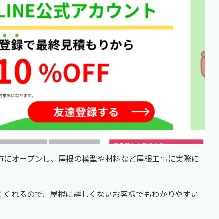
市にオープンし、屋根の模型や材料など屋根工事に実際に
てくれるので、屋根に詳しくないお客様でもわかりやすい