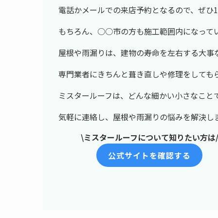
電話かメールでの来店予約となるので、ぜひ
もちろん、○○市の方も施工範囲内になって
屋根や雨漏りは、建物の寿命を左右する大事
専門業者にきちんと葺き直しや修理をしても
ミスタールーフは、どんな細かい小さなこと
気軽に連絡し、屋根や雨漏りの悩みを解決し
\ミスタールーフについて知りたい方は
公式サイトを確認する