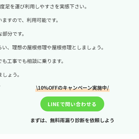
1度足を運び利用しやすさを実感下さい。
いますので、利用可能です。
な部分です。
らい、理想の屋根修理や屋根修理としましょう。
でも工事でも相談に乗ります。
ましょう。
/
\10%OFFのキャンペーン実施中/
LINEで問い合わせる
まずは、無料雨漏り診断を依頼しよう