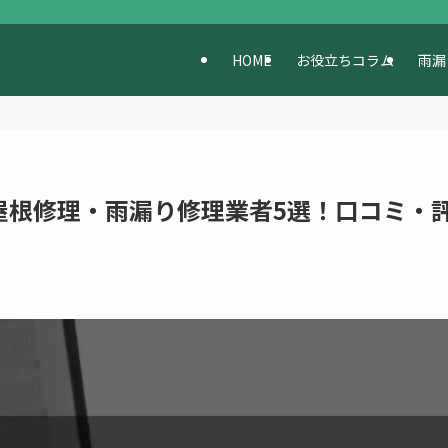
HOME
お役立ちコラム
雨漏
屋根修理・雨漏り修理業者5選！口コミ・