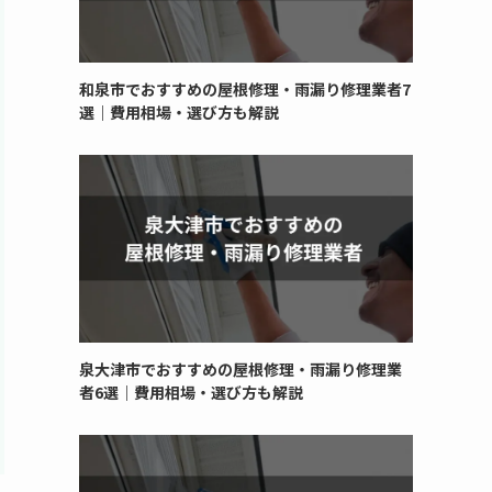
和泉市でおすすめの屋根修理・雨漏り修理業者7
選｜費用相場・選び方も解説
泉大津市でおすすめの屋根修理・雨漏り修理業
者6選｜費用相場・選び方も解説