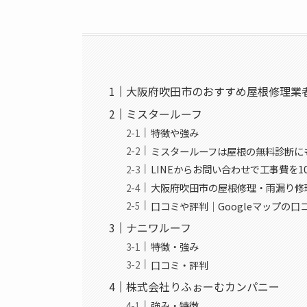
大阪府吹田市のおすすめ屋根修理業
ミスタールーフ
特徴や強み
ミスタールーフは屋根の無料診断に
LINEからお問い合わせで工事費を10
大阪府吹田市の屋根修理・雨漏り修
口コミや評判｜Googleマップの口
ナニワルーフ
特徴・強み
口コミ・評判
株式会社りふぉーむカンパニー
強み・特徴