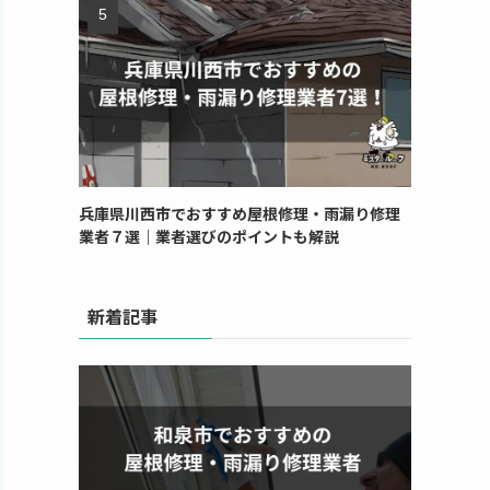
兵庫県川西市でおすすめ屋根修理・雨漏り修理
業者７選｜業者選びのポイントも解説
新着記事