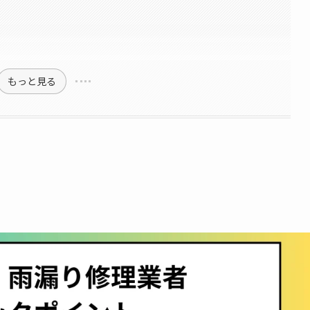
もっと見る