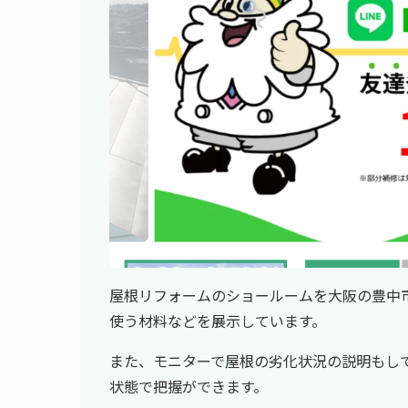
屋根リフォームのショールームを大阪の豊中
使う材料などを展示しています。
また、モニターで屋根の劣化状況の説明もし
状態で把握ができます。