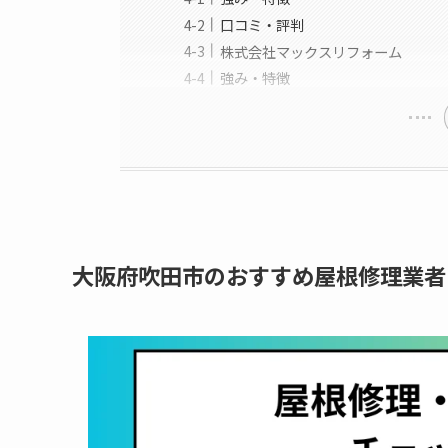
口コミ・評判
株式会社マックスリフォーム
強み・特徴
大阪府吹田市のおすすめ屋根修理業者