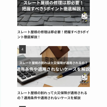
スレート屋根の修理は即必要！把握すべき5ポイ
ント徹底解説！
スレート屋根の割れって火災保険が適用される
の？適用条件や適用されないケースを解説