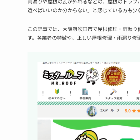
雨漏りや屋根の瓦が外れるなどの、屋根のトラブ
選べばいいのか分からない」と感じている方も少
この記事では、大阪府吹田市で屋根修理・雨漏り
す。各業者の特徴や、正しい屋根修理・雨漏り修