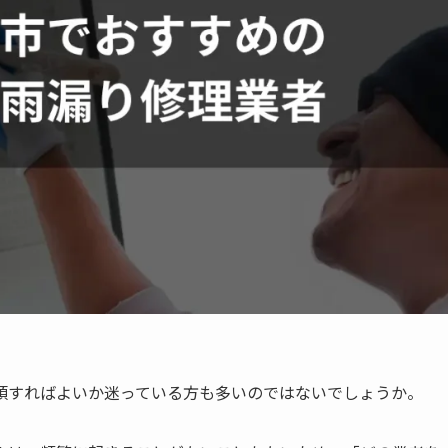
頼すればよいか迷っている方も多いのではないでしょうか。