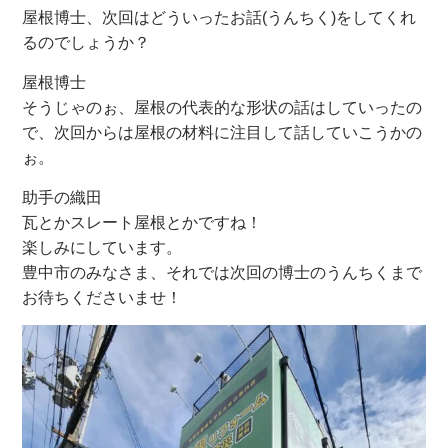
屋根博士、次回はどういったお話(うんちく)をしてくれ
るのでしょうか？
屋根博士
そうじゃのぉ、屋根の代表的な形状の話はしていったの
で、次回からは屋根の材料に注目して話していこうかの
ぉ。
助手の織田
瓦とかスレート屋根とかですね！
楽しみにしています。
豊中市のみなさま、それでは次回の博士のうんちくまで
お待ちくださいませ！