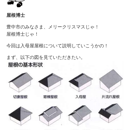
屋根博士
豊中市のみなさま、メリークリスマスじゃ！
屋根博士じゃ！
今回は入母屋屋根について説明していこうかの！
まず、以下の図を見ていただきたい。