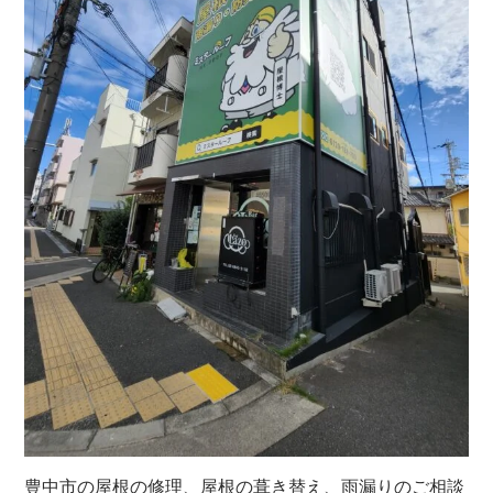
豊中市の屋根の修理、屋根の葺き替え、雨漏りのご相談