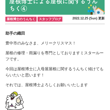
屋根博士による屋根に関するうん
ちく④
2022.12.25 (Sun) 更新
屋根博士のうんちく
スタッフブログ
助手の織田
豊中市のみなさま、メリークリスマス！
屋根の修理・雨漏りを専門としておりますミスタールー
フです。
今回は屋根博士に入母屋屋根に関するうんちく傾けても
らいたいと思います！
それでは、屋根博士よろしくお願いいたします