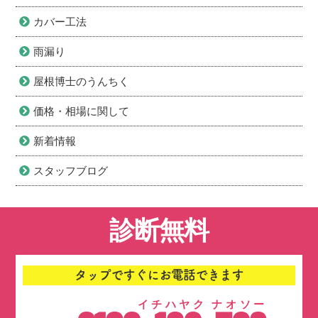
カバー工法
雨漏り
屋根博士のうんちく
価格・相場に関して
新着情報
スタッフブログ
診断無料
タップですぐにお電話できます
イチハヤク ナオソー