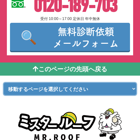
0120-189-703
受付 10:00～17:00 定休日 年中無休
無料診断依頼
メールフォーム
このページの先頭へ戻る