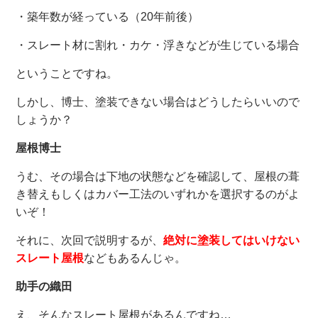
・築年数が経っている（20年前後）
・スレート材に割れ・カケ・浮きなどが生じている場合
ということですね。
しかし、博士、塗装できない場合はどうしたらいいので
しょうか？
屋根博士
うむ、その場合は下地の状態などを確認して、屋根の葺
き替えもしくはカバー工法のいずれかを選択するのがよ
いぞ！
それに、次回で説明するが、
絶対に塗装してはいけない
スレート屋根
などもあるんじゃ。
助手の織田
え、そんなスレート屋根があるんですね…