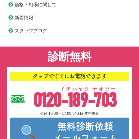
価格・相場に関して
新着情報
スタッフブログ
診断無料
タップですぐにお電話できます
イチハヤク ナオソー
0120-189-703
受付 10:00～17:00 定休日 年中無休
無料診断依頼
メールフォーム