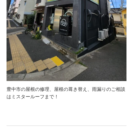
豊中市の屋根の修理、屋根の葺き替え、雨漏りのご相談
はミスタールーフまで！