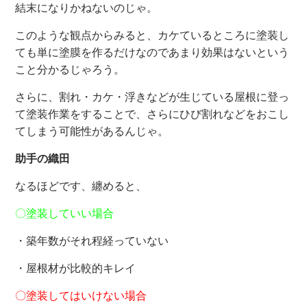
結末になりかねないのじゃ。
このような観点からみると、カケているところに塗装し
ても単に塗膜を作るだけなのであまり効果はないという
こと分かるじゃろう。
さらに、割れ・カケ・浮きなどが生じている屋根に登っ
て塗装作業をすることで、さらにひび割れなどをおこし
てしまう可能性があるんじゃ。
助手の織田
なるほどです、纏めると、
〇塗装していい場合
・築年数がそれ程経っていない
・屋根材が比較的キレイ
〇塗装してはいけない場合