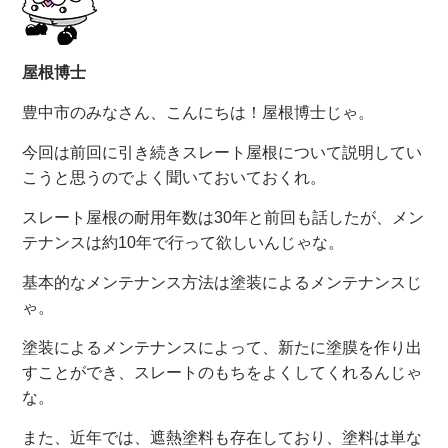
屋根博士
豊中市のみなさん、こんにちは！屋根博士じゃ。
今回は前回に引き続きスレート屋根について説明してい
こうと思うのでよく聞いておいておくれ。
スレート屋根の耐用年数は30年と前回も話したが、メン
テナンスは約10年で行って欲しいんじゃな。
基本的なメンテナンス方法は塗装によるメンテナンスじ
ゃ。
塗装によるメンテナンスによって、新たに塗膜を作り出
すことができ、スレートのもちをよくしてくれるんじゃ
な。
また、近年では、遮熱塗料も存在しており、塗料は単な