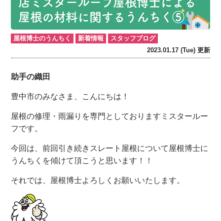
店ミスタールーフ屋根博士による
屋根の材料に関するうんちく⑤
屋根博士のうんちく
新着情報
スタッフブログ
2023.01.17 (Tue) 更新
助手の織田
豊中市のみなさま、こんにちは！
屋根の修理・雨漏りを専門としておりますミスタールー
フです。
今回は、前回引き続きスレート屋根について屋根博士に
うんちくを傾けて頂こうと思います！！
それでは、屋根博士よろしくお願いいたします。