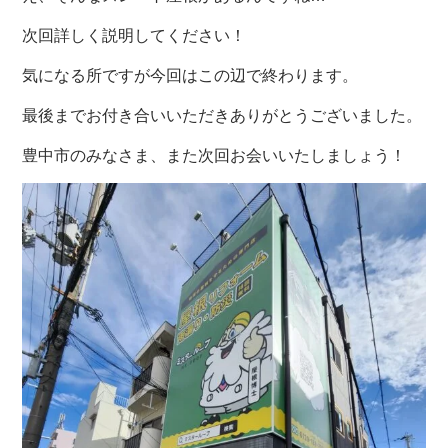
次回詳しく説明してください！
気になる所ですが今回はこの辺で終わります。
最後までお付き合いいただきありがとうございました。
豊中市のみなさま、また次回お会いいたしましょう！