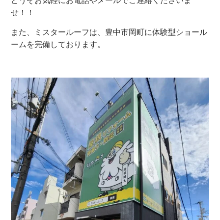
どうぞお気軽にお電話やメールでご連絡くださいま
せ！！
また、ミスタールーフは、豊中市岡町に体験型ショール
ームを完備しております。