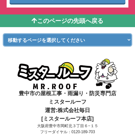
このページの先頭へ戻る
豊中市の屋根工事・雨漏り・防災専門店
ミスタールーフ
運営:株式会社毎日
[ミスタールーフ本店]
大阪府豊中市岡町北３丁目６−１５
フリーダイヤル：
0120-189-703