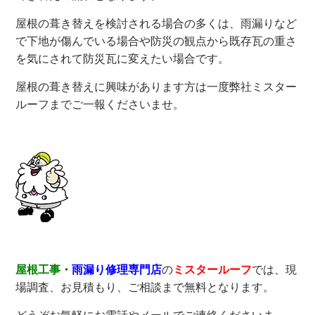
屋根の葺き替えを検討される場合の多くは、雨漏りなど
で下地が傷んでいる場合や防災の観点から既存瓦の重さ
を気にされて防災瓦に変えたい場合です。
屋根の葺き替えに興味があります方は一度弊社ミスター
ルーフまでご一報くださいませ。
屋根工事
・
雨漏り修理専門店
の
ミスタールーフ
では、現
場調査、お見積もり、ご相談まで無料となります。