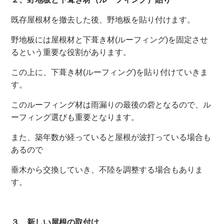
既存屋根材を撤去した後、野地板を貼り付けます。
野地板には屋根材と下葺き材(ルーフィング)を固定させ
るという重要な役割があります。
この上に、下葺き材(ルーフィング)を貼り付けていきま
す。
このルーフィング材は雨漏りの最後の砦となるので、ル
ーフィング選びも重要となります。
また、築年数が経っていると屋根が波打っている場合も
あるので
垂木から交換していき、不陸を調整する場合もありま
す。
３、新しい屋根の取付け