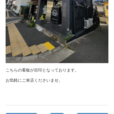
こちらの看板が目印となっております。
お気軽にご来店くださいませ。