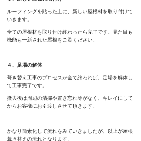
ルーフィングを貼った上に、新しい屋根材を取り付けて
いきます。
全ての屋根材を取り付け終わったら完了です。見た目も
機能も一新された屋根をご覧ください。
４、足場の解体
葺き替え工事のプロセスが全て終われば、足場を解体し
て工事完了です。
撤去後は周辺の清掃や置き忘れ等がなく、キレイにして
からお客様にお引渡しさせて頂きます。
かなり簡素化して流れをみていきましたが、以上が屋根
葺き替えの流れとなります。