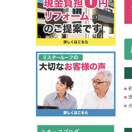
スタッフブログ