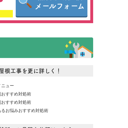
メールフォーム
屋根工事を更に詳しく！
メニュー
別おすすめ対処術
別おすすめ対処術
あるお悩みおすすめ対処術