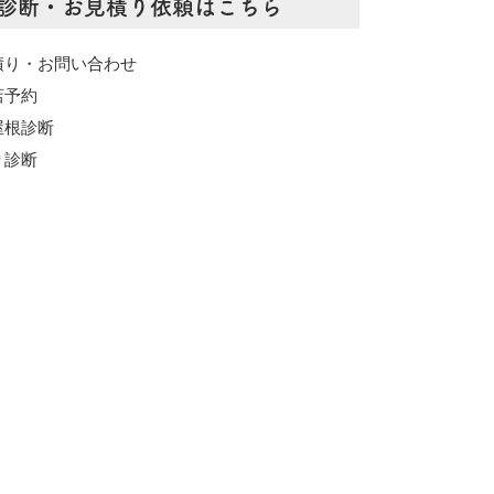
診断・お見積り依頼はこちら
積り・お問い合わせ
店予約
屋根診断
り診断