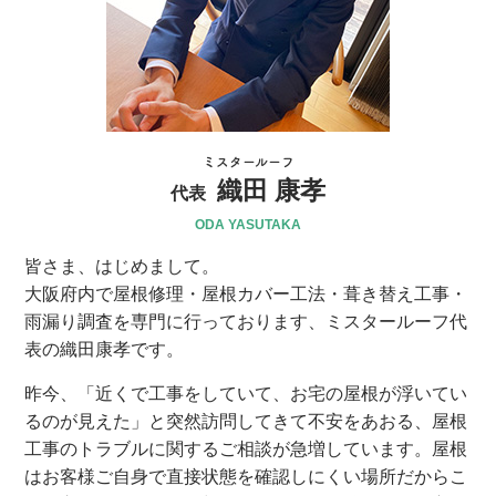
ミスタールーフ
織田 康孝
代表
ODA YASUTAKA
皆さま、はじめまして。
大阪府内で屋根修理・屋根カバー工法・葺き替え工事・
雨漏り調査を専門に行っております、ミスタールーフ代
表の織田康孝です。
昨今、「近くで工事をしていて、お宅の屋根が浮いてい
るのが見えた」と突然訪問してきて不安をあおる、屋根
工事のトラブルに関するご相談が急増しています。屋根
はお客様ご自身で直接状態を確認しにくい場所だからこ