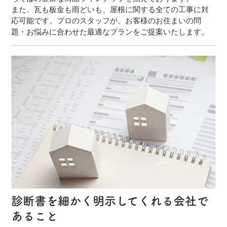
また、瓦も板金も雨どいも、屋根に関する全ての工事に対
応可能です。プロのスタッフが、お客様のお住まいの問
題・お悩みに合わせた最適なプランをご提案いたします。
診断書を細かく明示してくれる会社で
あること