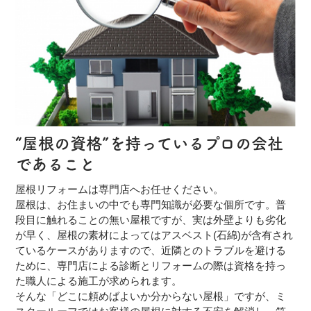
“屋根の資格”を持っているプロの会社
であること
屋根リフォームは専門店へお任せください。
屋根は、お住まいの中でも専門知識が必要な個所です。普
段目に触れることの無い屋根ですが、実は外壁よりも劣化
が早く、屋根の素材によってはアスベスト(石綿)が含有され
ているケースがありますので、近隣とのトラブルを避ける
ために、専門店による診断とリフォームの際は資格を持っ
た職人による施工が求められます。
そんな「どこに頼めばよいか分からない屋根」ですが、ミ