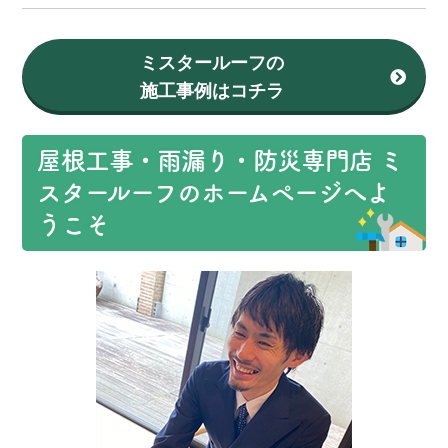
ミスタールーフの
施工事例はコチラ
屋根工事・雨漏り・防災専門店 ミ
スタールーフのホームページへよ
うこそ