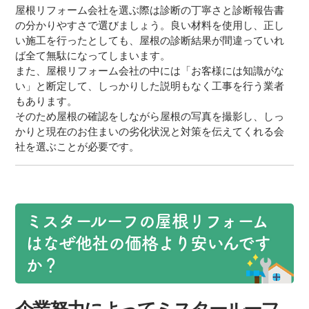
屋根リフォーム会社を選ぶ際は診断の丁寧さと診断報告書
の分かりやすさで選びましょう。良い材料を使用し、正し
い施工を行ったとしても、屋根の診断結果が間違っていれ
ば全て無駄になってしまいます。
また、屋根リフォーム会社の中には「お客様には知識がな
い」と断定して、しっかりした説明もなく工事を行う業者
もあります。
そのため屋根の確認をしながら屋根の写真を撮影し、しっ
かりと現在のお住まいの劣化状況と対策を伝えてくれる会
社を選ぶことが必要です。
ミスタールーフの屋根リフォーム
はなぜ他社の価格より安いんです
か？