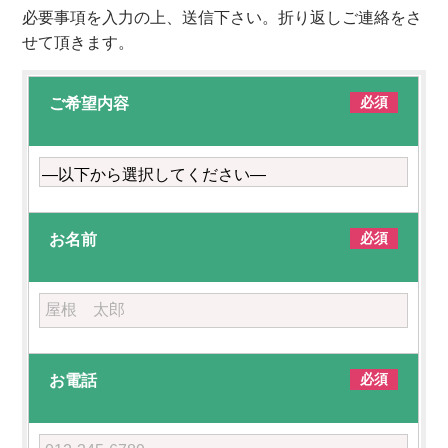
必要事項を入力の上、送信下さい。折り返しご連絡をさ
せて頂きます。
必須
ご希望内容
必須
お名前
必須
お電話