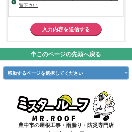
覧下さい
このページの先頭へ戻る
豊中市の屋根工事・雨漏り・防災専門店