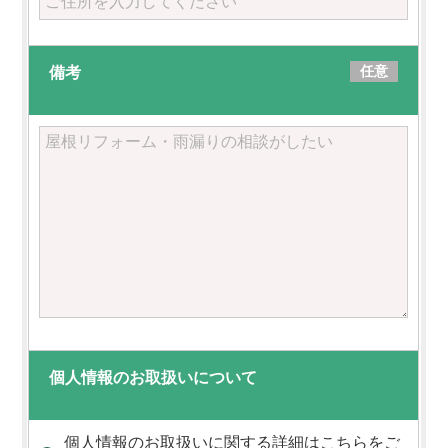
任意
備考
個人情報のお取扱いについて
個人情報のお取扱いに関する詳細はこちらをご