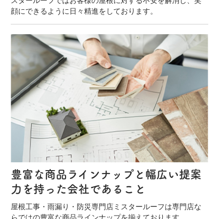
スタールーフではお客様の屋根に対する不安を解消し、笑
顔にできるように日々精進をしております。
豊富な商品ラインナップと幅広い提案
力を持った会社であること
屋根工事・雨漏り・防災専門店ミスタールーフは専門店な
らではの豊富な商品ラインナップを揃えております。