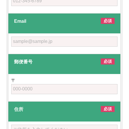
必須
Email
必須
郵便番号
〒
必須
住所