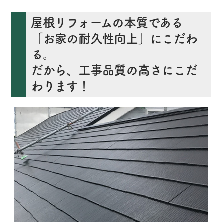
屋根リフォームの本質である
「お家の耐久性向上」にこだわ
る。
だから、工事品質の高さにこだ
わります！