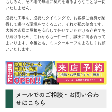
もちろん、その場で無理に契約を迫るようなことは一切
いたしません。
必要な工事を、必要なタイミングで、お客様ご自身が納
得して選べる環境をつくること。それが私の使命です。
大阪の皆様に屋根を安心して任せていただける存在であ
り続けるため、これからも一件一件、誠実に向き合って
まいります。今後とも、ミスタールーフをよろしくお願
いいたします。
メールでのご相談・お問い合わ
せはこちら