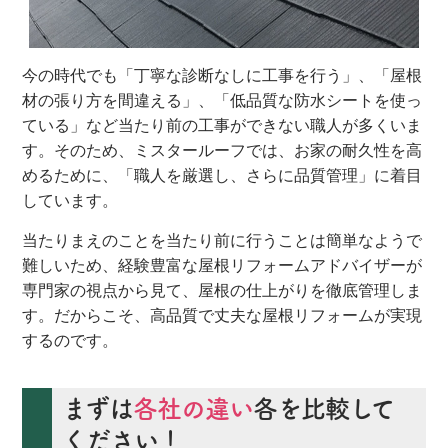
今の時代でも「丁寧な診断なしに工事を行う」、「屋根
材の張り方を間違える」、「低品質な防水シートを使っ
ている」など当たり前の工事ができない職人が多くいま
す。そのため、ミスタールーフでは、お家の耐久性を高
めるために、「職人を厳選し、さらに品質管理」に着目
しています。
当たりまえのことを当たり前に行うことは簡単なようで
難しいため、経験豊富な屋根リフォームアドバイザーが
専門家の視点から見て、屋根の仕上がりを徹底管理しま
す。だからこそ、高品質で丈夫な屋根リフォームが実現
するのです。
まずは
各社の違い
各を比較して
ください！