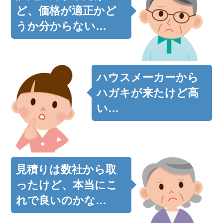
ど、価格が適正かど
うか分からない…
ハウスメーカーから
ハガキが来たけど高
い…
見積りは数社から取
ったけど、本当にこ
れで良いのかな…