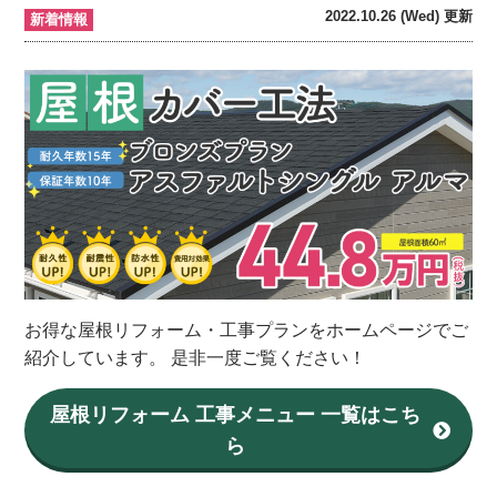
2022.10.26 (Wed) 更新
新着情報
お得な屋根リフォーム・工事プランをホームページでご
紹介しています。 是非一度ご覧ください！
屋根リフォーム 工事メニュー 一覧はこち
ら