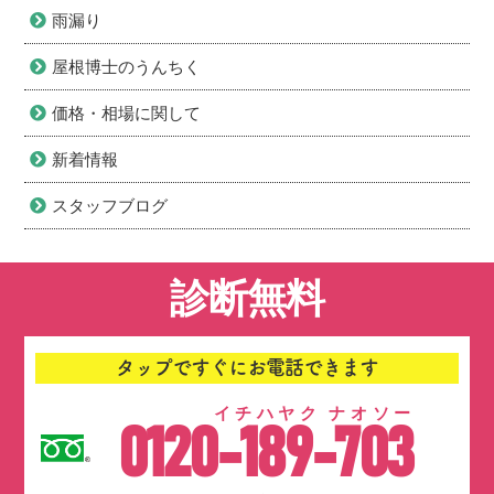
雨漏り
屋根博士のうんちく
価格・相場に関して
新着情報
スタッフブログ
診断無料
タップですぐにお電話できます
イチハヤク ナオソー
0120-189-703