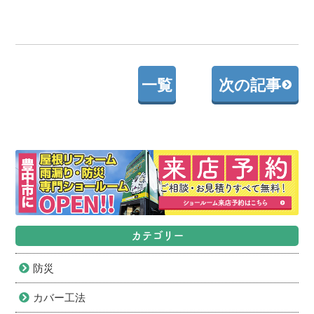
一覧
次の記事
カテゴリー
防災
カバー工法