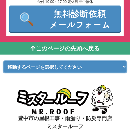
受付 10:00～17:00 定休日 年中無休
無料診断依頼
メールフォーム
このページの先頭へ戻る
豊中市の屋根工事・雨漏り・防災専門店
ミスタールーフ