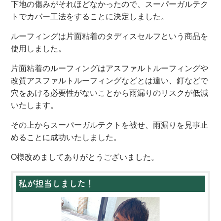
下地の傷みがそれほどなかったので、スーパーガルテク
トでカバー工法をすることに決定しました。
ルーフィングは片面粘着のタディスセルフという商品を
使用しました。
片面粘着のルーフィングはアスファルトルーフィングや
改質アスファルトルーフィングなどとは違い、釘などで
穴をあける必要性がないことから雨漏りのリスクが低減
いたします。
その上からスーパーガルテクトを被せ、雨漏りを見事止
めることに成功いたしました。
O様改めましてありがとうございました。
私が担当しました！