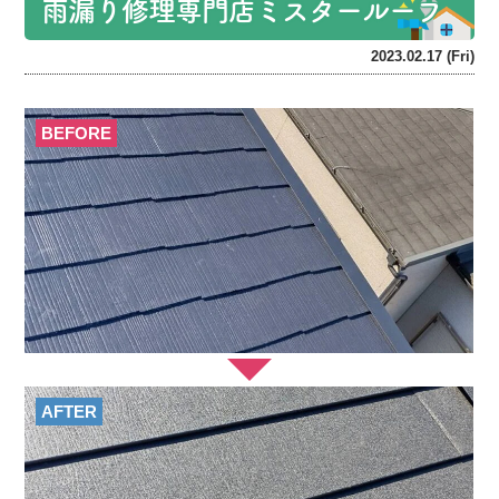
雨漏り修理専門店ミスタールーフ
2023.02.17 (Fri)
BEFORE
AFTER