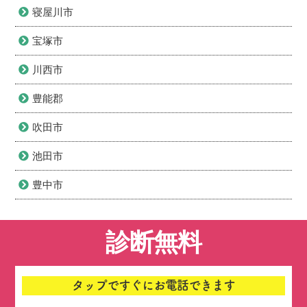
寝屋川市
宝塚市
川西市
豊能郡
吹田市
池田市
豊中市
診断無料
タップですぐにお電話できます