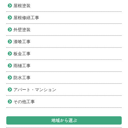
屋根塗装
屋根修繕工事
外壁塗装
漆喰工事
板金工事
雨樋工事
防水工事
アパート・マンション
その他工事
地域から選ぶ