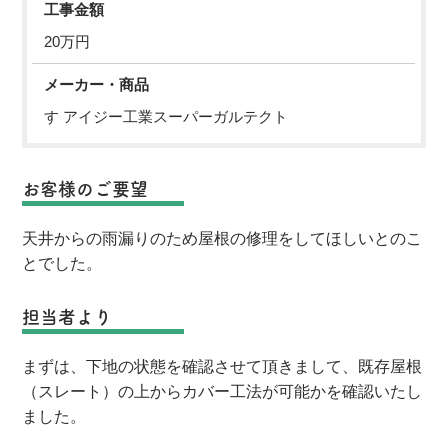
工事金額
20万円
メーカー・商品
す アイジー工業スーパーガルテクト
お客様のご要望
天井からの雨漏りのため屋根の修理をしてほしいとのこ
とでした。
担当者より
まずは、下地の状態を確認させて頂きまして、既存屋根
（スレート）の上からカバー工法が可能かを確認いたし
ました。