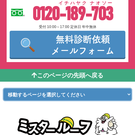
イチハヤク ナオソー
0120-189-703
受付 10:00～17:00 定休日 年中無休
無料診断依頼
メールフォーム
このページの先頭へ戻る