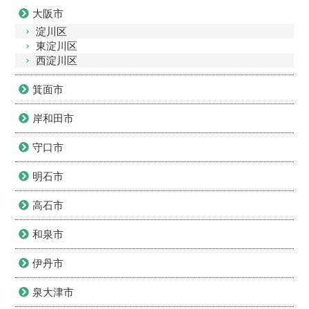
大阪市
淀川区
東淀川区
西淀川区
箕面市
岸和田市
守口市
明石市
高石市
和泉市
伊丹市
泉大津市