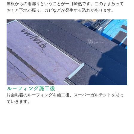
屋根からの雨漏りということが一目瞭然です。このまま放って
おくと下地が腐り、カビなどが発生する恐れがあります。
ルーフィング施工後
片面粘着のルーフィングを施工後、スーパーガルテクトを貼っ
ていきます。