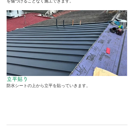
を傷つけることなく施工できます。
立平貼り
防水シートの上から立平を貼っていきます。