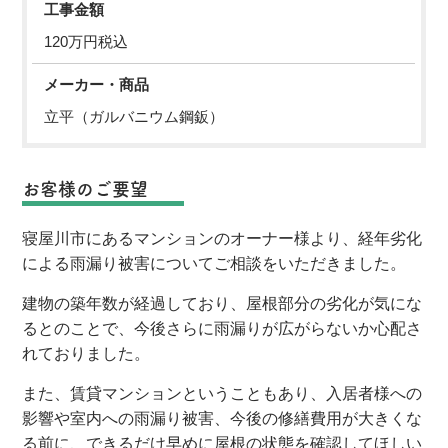
工事金額
120万円税込
メーカー・商品
立平（ガルバニウム鋼鈑）
お客様のご要望
寝屋川市にあるマンションのオーナー様より、経年劣化
による雨漏り被害についてご相談をいただきました。
建物の築年数が経過しており、屋根部分の劣化が気にな
るとのことで、今後さらに雨漏りが広がらないか心配さ
れておりました。
また、賃貸マンションということもあり、入居者様への
影響や室内への雨漏り被害、今後の修繕費用が大きくな
る前に、できるだけ早めに屋根の状態を確認してほしい