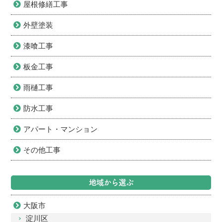
屋根修繕工事
外壁塗装
漆喰工事
板金工事
雨樋工事
防水工事
アパート・マンション
その他工事
地域から選ぶ
大阪市
淀川区