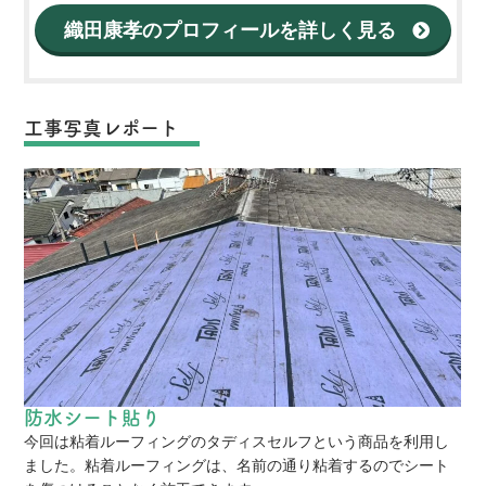
織田康孝のプロフィールを詳しく見る
工事写真レポート
防水シート貼り
今回は粘着ルーフィングのタディスセルフという商品を利用し
ました。粘着ルーフィングは、名前の通り粘着するのでシート