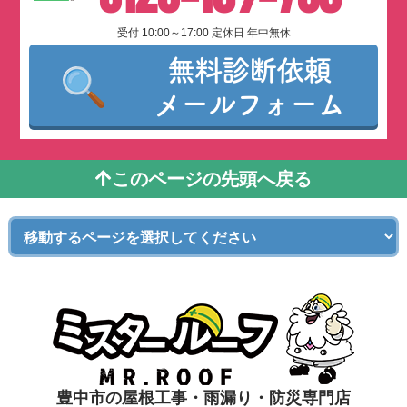
受付 10:00～17:00 定休日 年中無休
無料診断依頼
メールフォーム
このページの先頭へ戻る
豊中市の屋根工事・雨漏り・防災専門店