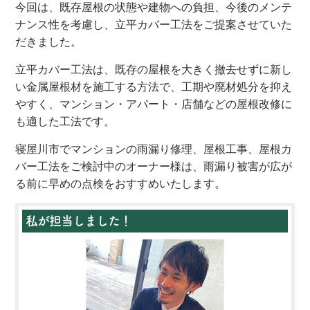
今回は、既存屋根の状態や建物への負担、今後のメンテ
ナンス性を考慮し、立平カバー工法をご提案させていた
だきました。
立平カバー工法は、既存の屋根を大きく撤去せずに新し
い金属屋根材を施工する方法で、工期や廃材処分を抑え
やすく、マンション・アパート・店舗などの屋根改修に
も適した工法です。
寝屋川市でマンションの雨漏り修理、屋根工事、屋根カ
バー工法をご検討中のオーナー様は、雨漏り被害が広が
る前に早めの点検をおすすめいたします。
私が担当しました！