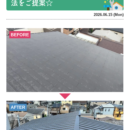
法をご提案☆
2026.06.15 (Mon)
BEFORE
AFTER