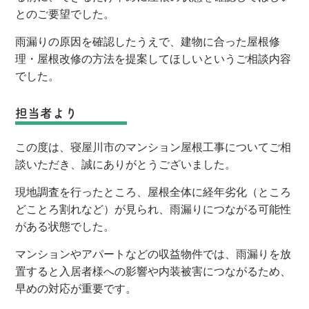
とのご要望でした。
雨漏りの原因を確認したうえで、建物に合った屋根修
理・屋根改修の方法を提案してほしいというご相談内容
でした。
担当者より
この度は、寝屋川市のマンション屋根工事についてご相
談いただき、誠にありがとうございました。
現地調査を行ったところ、屋根全体に経年劣化（ところ
どことろ割れなど）が見られ、雨漏りにつながる可能性
がある状態でした。
マンションやアパートなどの収益物件では、雨漏りを放
置すると入居者様への影響や内装被害につながるため、
早めの対応が重要です。