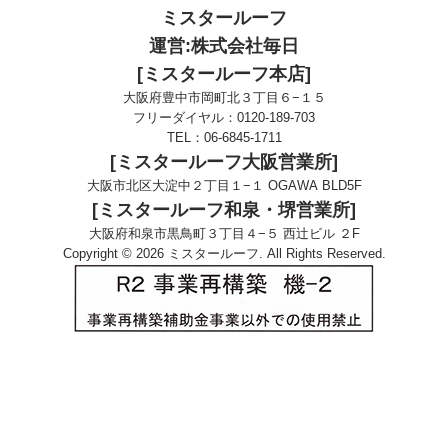
ミスタールーフ
運営:株式会社毎日
[ミスタールーフ本店]
大阪府豊中市岡町北３丁目６−１５
フリーダイヤル：
0120-189-703
TEL：
06-6845-1711
[ミスタールーフ大阪営業所]
大阪市北区大淀中２丁目１−１ OGAWA BLD5F
[ミスタールーフ和泉・堺営業所]
大阪府和泉市黒鳥町３丁目４−５ 西辻ビル ２F
Copyright © 2026 ミスタールーフ. All Rights Reserved.