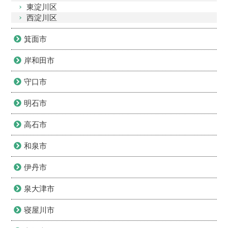
東淀川区
西淀川区
箕面市
岸和田市
守口市
明石市
高石市
和泉市
伊丹市
泉大津市
寝屋川市