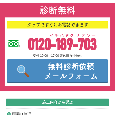
診断無料
タップですぐにお電話できます
イチハヤク ナオソー
0120-189-703
受付 10:00～17:00 定休日 年中無休
無料診断依頼
メールフォーム
施工内容から選ぶ
雨漏り修理