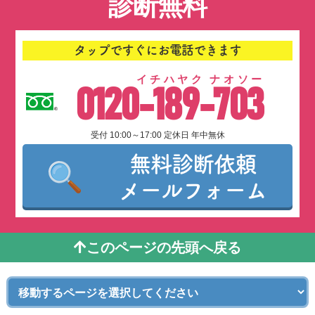
診断無料
タップですぐにお電話できます
イチハヤク ナオソー
0120-189-703
受付 10:00～17:00 定休日 年中無休
無料診断依頼
メールフォーム
このページの先頭へ戻る