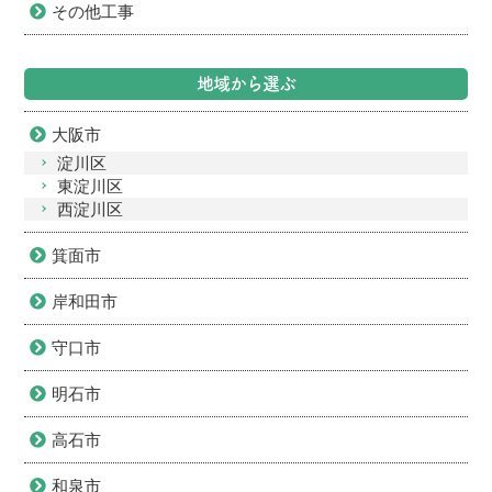
その他工事
地域から選ぶ
大阪市
淀川区
東淀川区
西淀川区
箕面市
岸和田市
守口市
明石市
高石市
和泉市