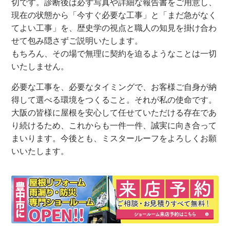
切です。診断後は必ず写真や詳細な報告書をご用意し、
現在の状態から「今すぐ必要な工事」と「まだ急がなく
てよい工事」を、歴史学の視点と職人の知見を掛け合わ
せて包み隠さずご説明いたします。
もちろん、その場で無理に契約を迫るようなことは一切
いたしません。
必要な工事を、必要なタイミングで、お客様ご自身が納
得して選べる環境をつくること。それが私の使命です。
大阪の皆様に屋根を安心して任せていただける存在であ
り続けるため、これからも一件一件、誠実に向き合って
まいります。今後とも、ミスタールーフをよろしくお願
いいたします。