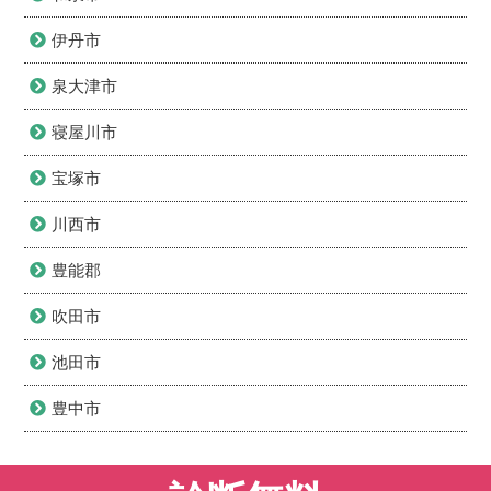
伊丹市
泉大津市
寝屋川市
宝塚市
川西市
豊能郡
吹田市
池田市
豊中市