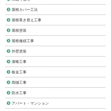
屋根カバー工法
屋根葺き替え工事
屋根塗装
屋根修繕工事
外壁塗装
漆喰工事
板金工事
雨樋工事
防水工事
アパート・マンション