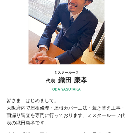
ミスタールーフ
織田 康孝
代表
ODA YASUTAKA
皆さま、はじめまして。
大阪府内で屋根修理・屋根カバー工法・葺き替え工事・
雨漏り調査を専門に行っております、ミスタールーフ代
表の織田康孝です。