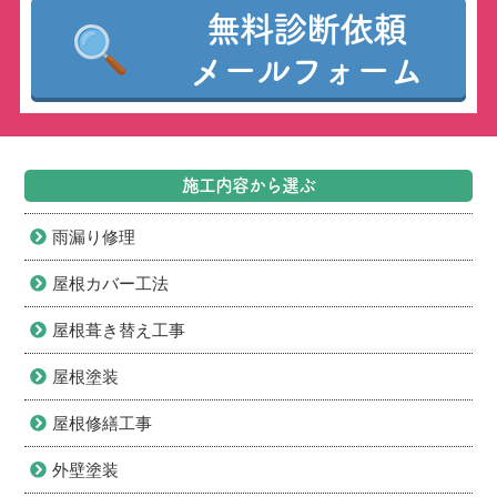
無料診断依頼
メールフォーム
施工内容から選ぶ
雨漏り修理
屋根カバー工法
屋根葺き替え工事
屋根塗装
屋根修繕工事
外壁塗装