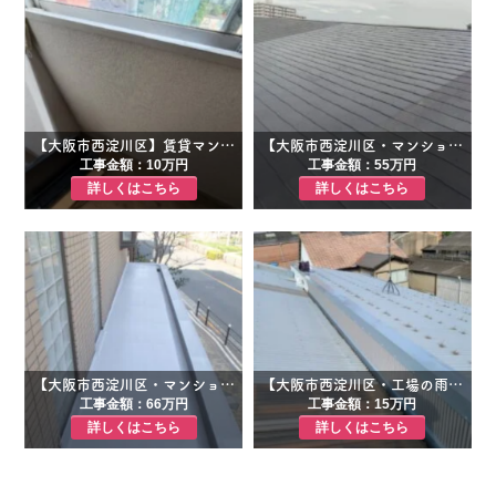
【大阪市西淀川区】賃貸マンション雨漏り修繕工事
【大阪市西淀川区・マンション】予
工事金額：10万円
工事金額：55万円
詳しくはこちら
詳しくはこちら
【大阪市西淀川区・マンション】庇からの雨漏り補修＋外壁塗装｜入居
【大阪市西淀川区・工場の雨漏り修
工事金額：66万円
工事金額：15万円
詳しくはこちら
詳しくはこちら