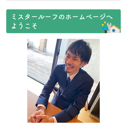
ミスタールーフのホームページへ
ようこそ