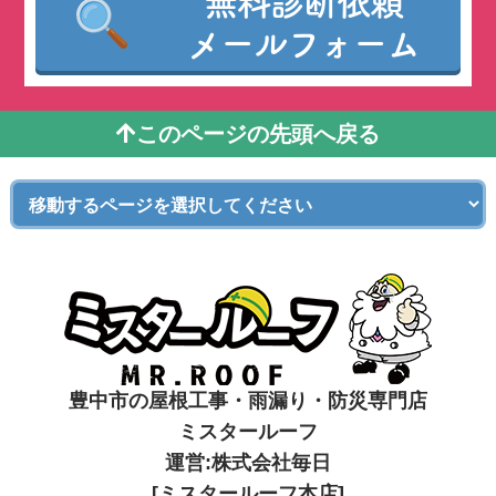
無料診断依頼
メールフォーム
このページの先頭へ戻る
豊中市の屋根工事・雨漏り・防災専門店
ミスタールーフ
運営:株式会社毎日
[ミスタールーフ本店]