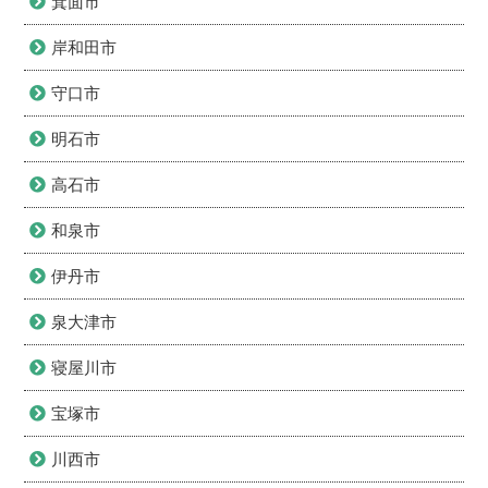
箕面市
岸和田市
守口市
明石市
高石市
和泉市
伊丹市
泉大津市
寝屋川市
宝塚市
川西市