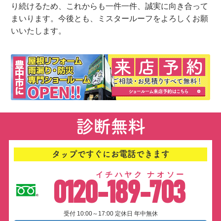
り続けるため、これからも一件一件、誠実に向き合って
まいります。今後とも、ミスタールーフをよろしくお願
いいたします。
診断無料
タップですぐにお電話できます
イチハヤク ナオソー
0120-189-703
受付 10:00～17:00 定休日 年中無休