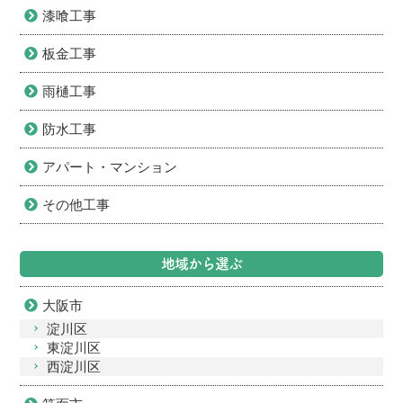
漆喰工事
板金工事
雨樋工事
防水工事
アパート・マンション
その他工事
地域から選ぶ
大阪市
淀川区
東淀川区
西淀川区